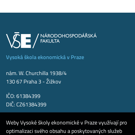
Vysoká škola ekonomická v Praze
nám. W. Churchilla 1938/4
130 67 Praha 3 - Žižkov
IČO: 61384399
DIČ: CZ61384399
Weby Vysoké školy ekonomické v Praze využívají pro
optimalizaci svého obsahu a poskytovaných služeb